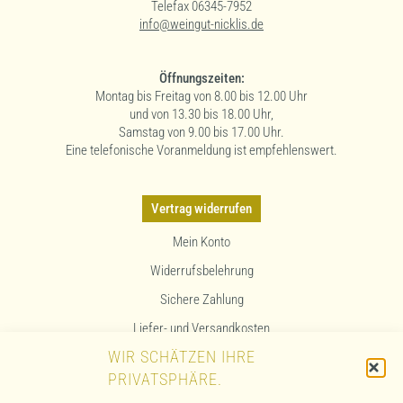
Telefax 06345-7952
info@weingut-nicklis.de
Öffnungszeiten:
Montag bis Freitag von 8.00 bis 12.00 Uhr
und von 13.30 bis 18.00 Uhr,
Samstag von 9.00 bis 17.00 Uhr.
Eine telefonische Voranmeldung ist empfehlenswert.
Vertrag widerrufen
Mein Konto
Widerrufsbelehrung
Sichere Zahlung
Liefer- und Versandkosten
WIR SCHÄTZEN IHRE
Allergenhinweis
PRIVATSPHÄRE.
Kontakt & Anfahrt