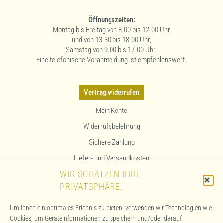
Öffnungszeiten:
Montag bis Freitag von 8.00 bis 12.00 Uhr
und von 13.30 bis 18.00 Uhr,
Samstag von 9.00 bis 17.00 Uhr.
Eine telefonische Voranmeldung ist empfehlenswert.
Vertrag widerrufen
Mein Konto
Widerrufsbelehrung
Sichere Zahlung
Liefer- und Versandkosten
WIR SCHÄTZEN IHRE
Allergenhinweis
PRIVATSPHÄRE.
Kontakt & Anfahrt
Um Ihnen ein optimales Erlebnis zu bieten, verwenden wir Technologien wie
AGB
Cookies, um Geräteinformationen zu speichern und/oder darauf