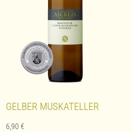
GELBER MUSKATELLER
6,90
€