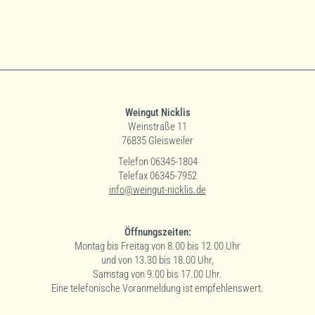
Weingut Nicklis
Weinstraße 11
76835 Gleisweiler
Telefon 06345-1804
Telefax 06345-7952
info@weingut-nicklis.de
Öffnungszeiten:
Montag bis Freitag von 8.00 bis 12.00 Uhr
und von 13.30 bis 18.00 Uhr,
Samstag von 9.00 bis 17.00 Uhr.
Eine telefonische Voranmeldung ist empfehlenswert.