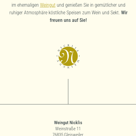
im ehemaligen
Weingut
und genießen Sie in gemütlicher und
ruhiger Atmosphäre köstliche Speisen zum Wein und Sekt.
Wir
freuen uns auf Sie!
Weingut Nicklis
Weinstraße 11
76835 Gleisweiler