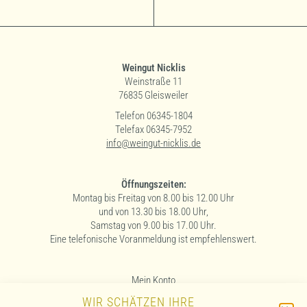
Weingut Nicklis
Weinstraße 11
76835 Gleisweiler
Telefon 06345-1804
Telefax 06345-7952
info@weingut-nicklis.de
Öffnungszeiten:
Montag bis Freitag von 8.00 bis 12.00 Uhr
und von 13.30 bis 18.00 Uhr,
Samstag von 9.00 bis 17.00 Uhr.
Eine telefonische Voranmeldung ist empfehlenswert.
Mein Konto
WIR SCHÄTZEN IHRE
Widerrufsbelehrung