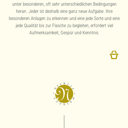
unter besonderen, oft sehr unterschiedlichen Bedingungen
heran. Jeder ist deshalb eine ganz neue Aufgabe. Ihre
besonderen Anlagen zu erkennen und eine jede Sorte und eine
jede Qualität bis zur Flasche zu begleiten, erfordert viel
Aufmerksamkeit, Gespür und Kenntnis.